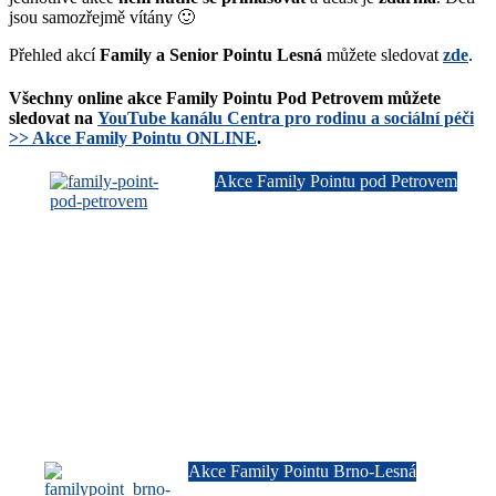
jsou samozřejmě vítány 🙂
Přehled akcí
Family a Senior Pointu Lesná
můžete sledovat
zde
.
Všechny online akce Family Pointu Pod Petrovem můžete
sledovat na
YouTube kanálu Centra pro rodinu a sociální péči
>> Akce Family Pointu ONLINE
.
Akce Family Pointu pod Petrovem
Akce Family Pointu Brno-Lesná