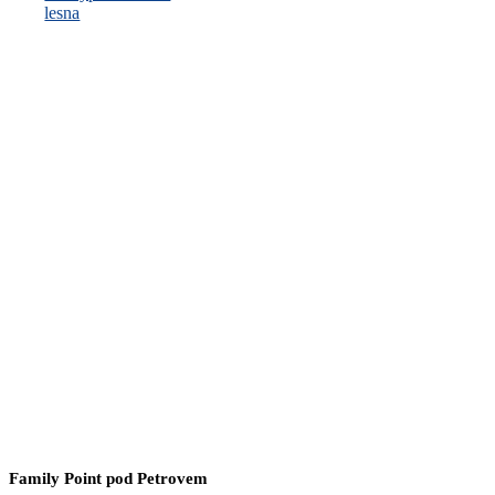
Family Point pod Petrovem